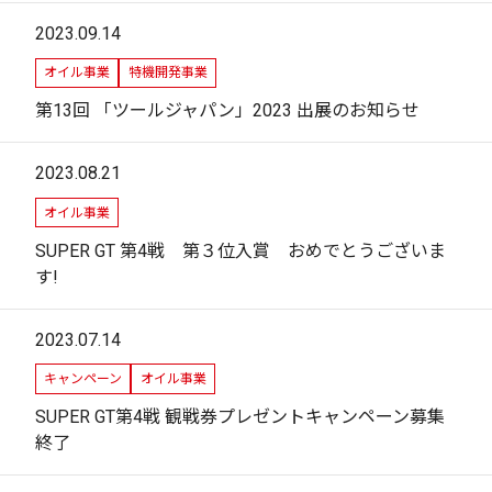
2023.09.14
オイル事業
特機開発事業
第13回 「ツールジャパン」2023 出展のお知らせ
2023.08.21
オイル事業
SUPER GT 第4戦 第３位入賞 おめでとうございま
す!
2023.07.14
キャンペーン
オイル事業
SUPER GT第4戦 観戦券プレゼントキャンペーン募集
終了