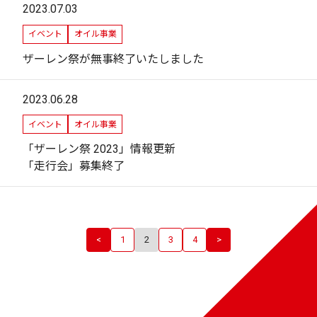
2023.07.03
イベント
オイル事業
ザーレン祭が無事終了いたしました
2023.06.28
イベント
オイル事業
「ザーレン祭 2023」情報更新
「走行会」募集終了
<
1
2
3
4
>