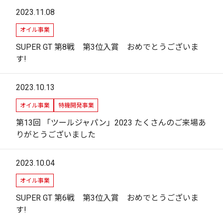
2023.11.08
オイル事業
SUPER GT 第8戦 第3位入賞 おめでとうございま
す!
2023.10.13
オイル事業
特機開発事業
第13回 「ツールジャパン」2023 たくさんのご来場あ
りがとうございました
2023.10.04
オイル事業
SUPER GT 第6戦 第3位入賞 おめでとうございま
す!