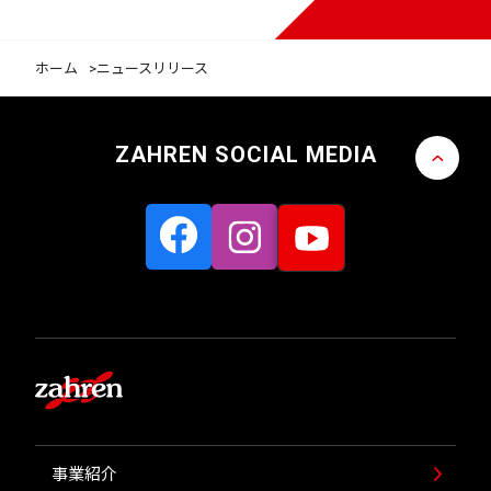
ホーム
ニュースリリース
ZAHREN SOCIAL MEDIA
事業紹介