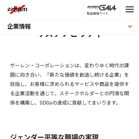
製品情報サイト
企業情報
サステナビリティ
ザーレン・コーポレーションは、変わりゆく時代の課
題に向き合い、「新たな価値を創造し続ける企業」を
目指し、お客様に求められるサービスや商品を提供す
る企業活動を通じて、ステークホルダーとの円滑な関
係を構築し、SDGsの達成に貢献してまいります。
ジェンダー平等な職場の実現