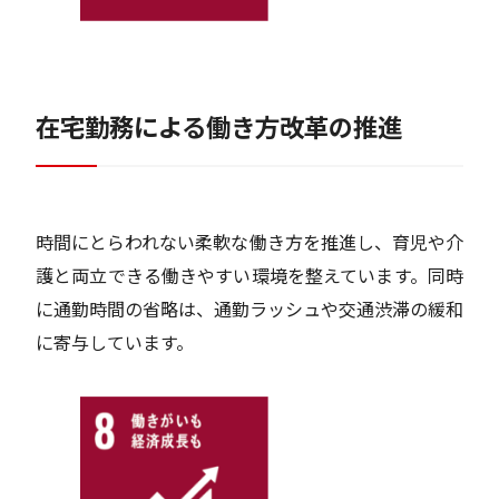
在宅勤務による働き方改革の推進
時間にとらわれない柔軟な働き方を推進し、育児や介
護と両立できる働きやすい環境を整えています。同時
に通勤時間の省略は、通勤ラッシュや交通渋滞の緩和
に寄与しています。