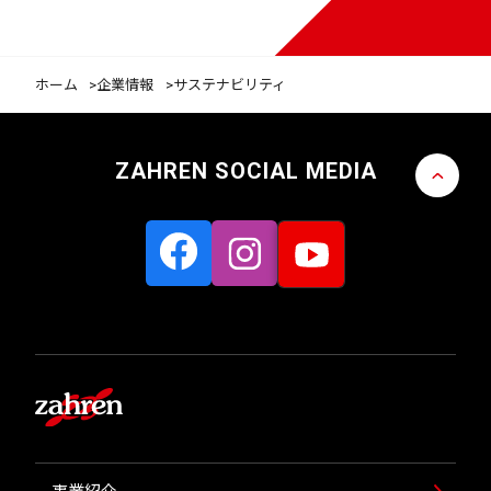
ホーム
企業情報
サステナビリティ
ZAHREN SOCIAL MEDIA