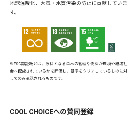
地球温暖化、大気・水質汚染の防止に貢献していま
す。
※FSC認証紙とは、原料となる森林の管理や伐採が環境や地域社
会へ配慮されているかを評価し、基準をクリアしているものに対
してのみ承認されるものです。
COOL CHOICEへの賛同登録