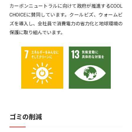
カーボンニュートラルに向けて政府が推進するCOOL
CHOICEに賛同しています。クールビズ、ウォームビ
ズを導入し、全社員で消費電力の省力化と地球環境の
保護に取り組んでいます。
ゴミの削減