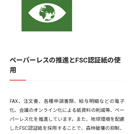
ペーパーレスの推進とFSC認証紙の使
用
FAX、注文書、各種申請書類、給与明細などの電子
化、会議のオンライン化による紙資料の削減等、ペー
パーレス化を推進しています。また、地球環境を配慮
したFSC認証紙を採用することで、森林破壊の抑制、