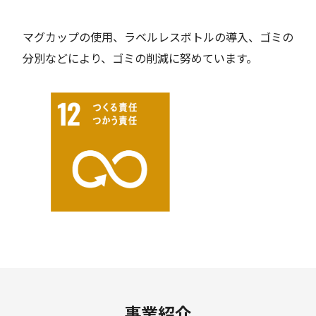
マグカップの使用、ラベルレスボトルの導入、ゴミの
分別などにより、ゴミの削減に努めています。
事業紹介