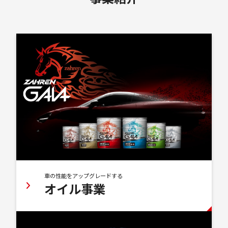
車の性能をアップグレードする
オイル事業