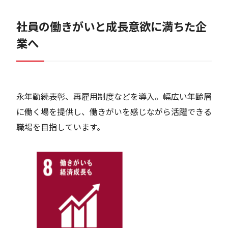
社員の働きがいと成長意欲に満ちた企
業へ
永年勤続表彰、再雇用制度などを導入。幅広い年齢層
に働く場を提供し、働きがいを感じながら活躍できる
職場を目指しています。