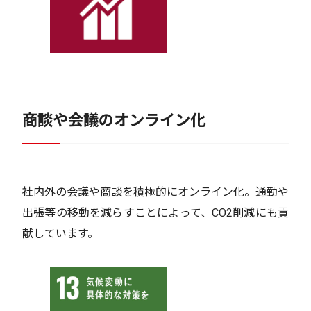
商談や会議のオンライン化
社内外の会議や商談を積極的にオンライン化。通勤や
出張等の移動を減らすことによって、CO2削減にも貢
献しています。