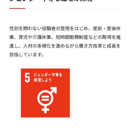
性別を問わない役職者の登用をはじめ、産前・産後休
業、育児や介護休業、短時間勤務制度などの取得を推
進し、人材の多様化を進めながら働き方改革と成長を
目指しています。