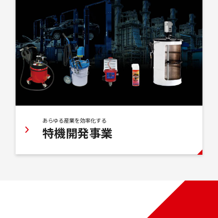
あらゆる産業を効率化する
特機開発事業